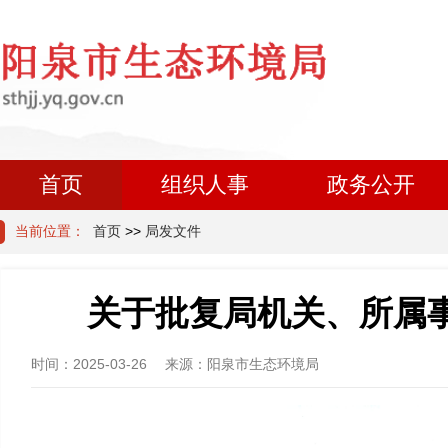
首页
组织人事
政务公开
当前位置：
首页
>>
局发文件
关于批复局机关、所属事
时间：
2025-03-26
来源：
阳泉市生态环境局