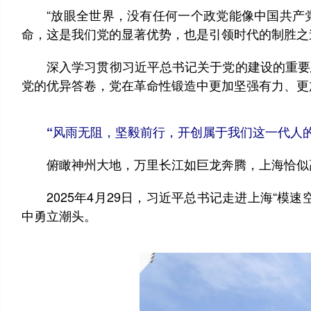
“放眼全世界，没有任何一个政党能像中国共产党
命，这是我们党的显著优势，也是引领时代的制胜之
深入学习贯彻习近平总书记关于党的建设的重要思
党的优异答卷，党在革命性锻造中更加坚强有力、更
“风雨无阻，坚毅前行，开创属于我们这一代人
俯瞰神州大地，万里长江如巨龙奔腾，上海恰似高
2025年4月29日，习近平总书记走进上海“模
中勇立潮头。