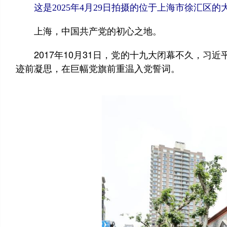
这是2025年4月29日拍摄的位于上海市徐汇区的大
上海，中国共产党的初心之地。
2017年10月31日，党的十九大闭幕不久，习近
迹前凝思，在巨幅党旗前重温入党誓词。