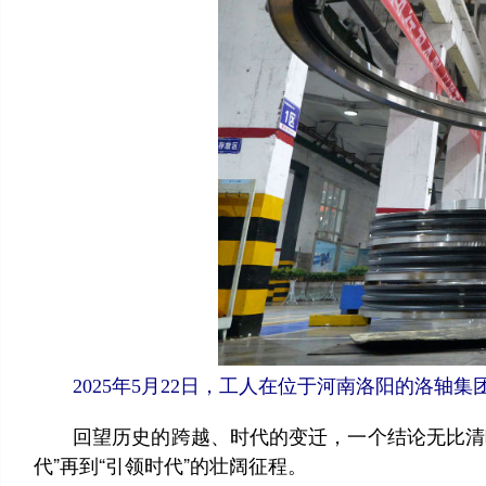
2025年5月22日，工人在位于河南洛阳的洛轴集
回望历史的跨越、时代的变迁，一个结论无比清晰：
代”再到“引领时代”的壮阔征程。