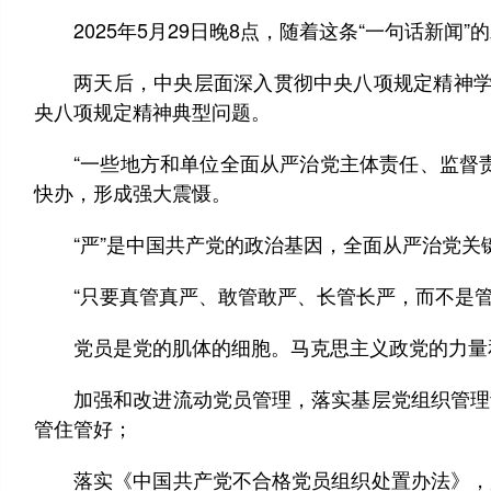
2025年5月29日晚8点，随着这条“一句话新闻
两天后，中央层面深入贯彻中央八项规定精神学习
央八项规定精神典型问题。
“一些地方和单位全面从严治党主体责任、监督责
快办，形成强大震慑。
“严”是中国共产党的政治基因，全面从严治党关键
“只要真管真严、敢管敢严、长管长严，而不是管
党员是党的肌体的细胞。马克思主义政党的力量和
加强和改进流动党员管理，落实基层党组织管理责
管住管好；
落实《中国共产党不合格党员组织处置办法》，严