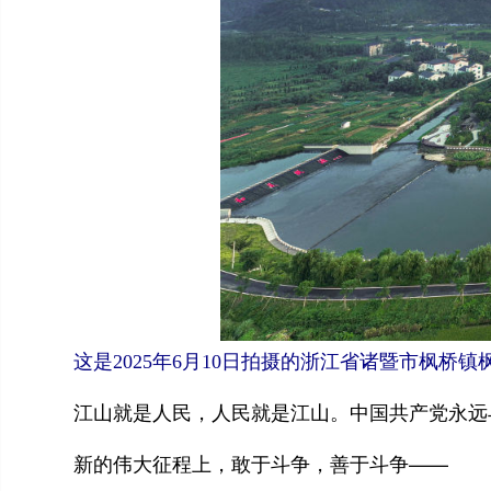
这是2025年6月10日拍摄的浙江省诸暨市枫桥镇
江山就是人民，人民就是江山。中国共产党永远与
新的伟大征程上，敢于斗争，善于斗争——