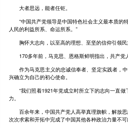
大者思远，能者任钜。
“中国共产党领导是中国特色社会主义最本质的特
人民的利益所系、命运所系。”
胸怀大志向，以至高的理想、至坚的信仰引领民
170多年前，马克思、恩格斯鲜明指出，共产党
作为马克思主义的忠诚信奉者、坚定实践者，中国
兴确立为自己的初心使命。
“我们照着1921年党成立时所立下的志向一直做
力。
百余年来，中国共产党人高举真理旗帜，解放思想、
次次求索和开拓中完成了中国其他各种政治力量不可