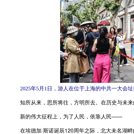
2025年5月1日，游人在位于上海的中共一大会址
知所从来，思所将往，方明所去。在历史与未来的
新的伟大征程上，为了人民，依靠人民——
在埃德加·斯诺诞辰120周年之际，北大未名湖畔