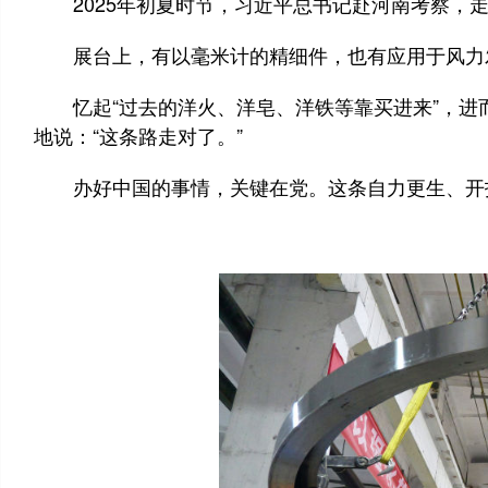
2025年初夏时节，习近平总书记赴河南考察，走
展台上，有以毫米计的精细件，也有应用于风力发
忆起“过去的洋火、洋皂、洋铁等靠买进来”，进而
地说：“这条路走对了。”
办好中国的事情，关键在党。这条自力更生、开拓