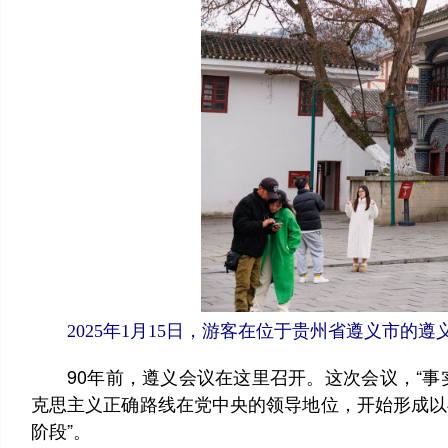
2025年1月15日，游客在位于贵州省遵义市的遵
90年前，遵义会议在这里召开。这次会议，“事
克思主义正确路线在党中央的领导地位，开始形成以
阶段”。