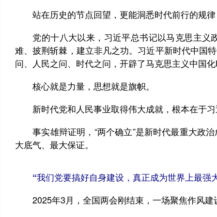
站在历史的节点回望，更能洞悉时代前行的规律：
党的十八大以来，习近平总书记以马克思主义政
难、披荆斩棘，建立非凡之功。习近平新时代中国特
问、人民之问、时代之问，开辟了马克思主义中国化
核心就是力量，思想就是旗帜。
新时代党和人民事业取得伟大成就，根本在于习近
事实雄辩证明，“两个确立”是新时代最重大政治
大底气、最大保证。
“我们党要搞好自身建设，真正成为世界上最强
2025年3月，全国两会刚结束，一场聚焦作风建