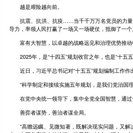
越是艰险越向前。
抗震、抗洪、抗疫……当千千万万名党员的力量拧
导力，率领人民打赢了一场又一场硬仗，抵御了一个
富有大智慧，以卓越的战略远见和治理优势推动
2025年，是“十四五”规划收官之年，也是“十五
近日，习近平总书记对“十五五”规划编制工作作出
“科学制定和接续实施五年规划，是我们党治国理
在党中央统一领导下，集中全党全国智慧，通过一
善弈者谋势，善治者谋全局。
“高瞻远瞩、见微知著，既解决现实问题，又解决