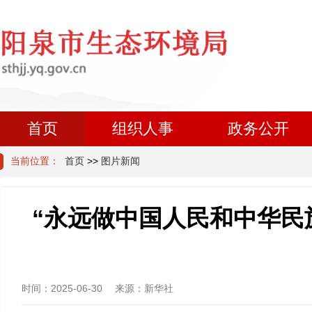
首页
组织人事
政务公开
当前位置：
首页
>>
图片新闻
“永远做中国人民和中华民
时间：
2025-06-30
来源：
新华社