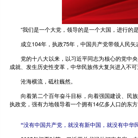
“我们是一个大党，领导的是一个大国，进行的是
成立104年，执政75年，中国共产党带领人民矢
党的十八大以来，以习近平同志为核心的党中央以
成就、发生历史性变革，中华民族伟大复兴进入不可
沧海横流，砥柱巍然。
向着第二个百年奋斗目标，向着强国建设、民族复兴
执政党，强有力地领导着一个拥有14亿多人口的东
“没有中国共产党，就没有新中国，就没有中华