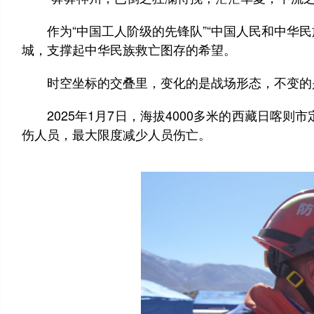
作为“中国工人阶级的先锋队”“中国人民和中华民
城，支撑起中华民族救亡图存的希望。
时空坐标的交叠里，变化的是战场形态，不变的
2025年1月7日，海拔4000多米的西藏日喀则
伤人员，最大限度减少人员伤亡。