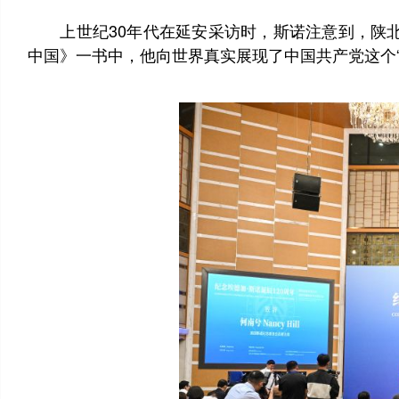
上世纪30年代在延安采访时，斯诺注意到，陕北孩
中国》一书中，他向世界真实展现了中国共产党这个“