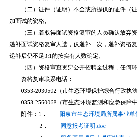
（二）证件（证明）不全或所提供的证件（
加面试的资格。
（三）若取得面试资格复审的人员确认放弃
递补面试资格复审人选，仅递补一次，递补资格
递补后仍不足3:1的按实有人数确定。
（四）资格审查贯穿公开招聘全过程，任何
资格复审联系电话：
0353-2030502（市生态环境保护综合行政执
0353-2560068（市生态环境监测和应急保障
附件：1．
阳泉市生态环境局所属事业单位2
2．
同意报考证明.doc