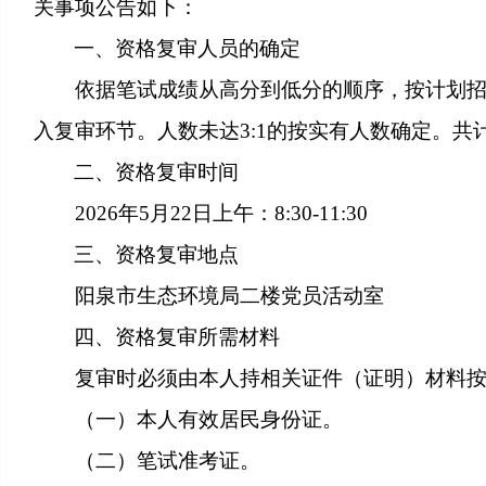
关事项公告如下：
一、资格复审人员的确定
依据笔试成绩从高分到低分的顺序，按计划招
入复审环节。人数未达3:1的按实有人数确定。共
二、资格复审时间
2026年5月22日上午：8:30-11:30
三、资格复审地点
阳泉市生态环境局二楼党员活动室
四、资格复审所需材料
复审时必须由本人持相关证件（证明）材料
（一）本人有效居民身份证。
（二）笔试准考证。