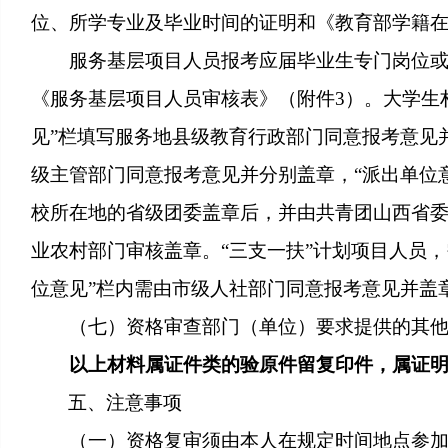
位、所学专业及毕业时间的证明和《教育部学籍
服务基层项目人员报考应届毕业生专门岗位
《服务基层项目人员审核表》（附件3）。大学生
见”栏填写服务地县级教育行政部门同意报考意见并
级主管部门同意报考意见并分别盖章，“派出单位
校所在地的省级团委盖章后，并由共青团山西省委
业农村部门审核盖章。“三支一扶”计划项目人员，
位意见”栏内需由市级人社部门同意报考意见并盖
（七）资格审查部门（单位）要求提供的其
以上材料属证件类的验原件留复印件，属证
五、注意事项
（一）资格复审须由本人在规定时间地点参