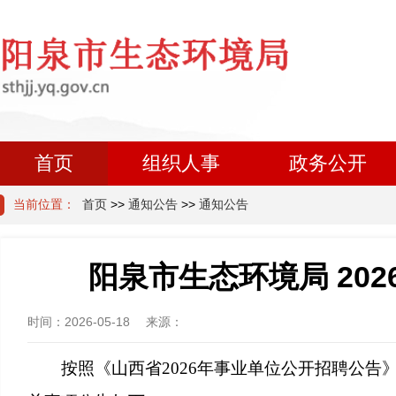
首页
组织人事
政务公开
当前位置：
首页
>>
通知公告
>>
通知公告
阳泉市生态环境局 20
时间：
2026-05-18
来源：
按照《山西省2026年事业单位公开招聘公告