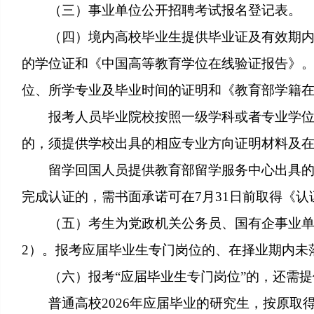
（三）事业单位公开招聘考试报名登记表。
（四）境内高校毕业生提供毕业证及有效期
的学位证和《中国高等教育学位在线验证报告》。
位、所学专业及毕业时间的证明和《教育部学籍
报考人员毕业院校按照一级学科或者专业学
的，须提供学校出具的相应专业方向证明材料及
留学回国人员提供教育部留学服务中心出具的
完成认证的，需书面承诺可在7月31日前取得《认
（五）考生为党政机关公务员、国有企事业
2）。报考应届毕业生专门岗位的、在择业期内未
（六）报考“应届毕业生专门岗位”的，还需
普通高校2026年应届毕业的研究生，按原