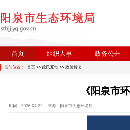
首页
组织人事
政务公开
当前位置：
首页
>>
政民互动
>>
政策解读
《阳泉市环
时间：
2026-04-29
来源：
阳泉市生态环境局