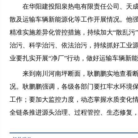
在华阳建投阳泉热电有限责任公司、天
散及运输车辆新能源化等工作开展情况。他
精准实施差异化管控措施，持续加大“散乱污
治污、科学治污、依法治污，持续抓好工业
业要扎实开展“净厂”行动，做好运输车辆新
来到南川河南坪断面，耿鹏鹏实地查看
况。耿鹏鹏强调，各级各部门要扛牢水环境
工作；要加大监控力度，动态掌握水质变化
全链条推进源头治理、过程管控、生态修复