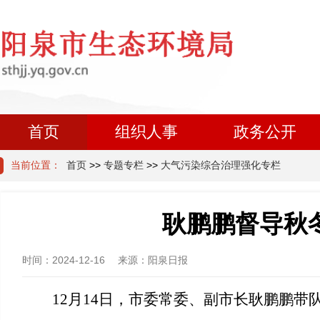
首页
组织人事
政务公开
当前位置：
首页
>>
专题专栏
>>
大气污染综合治理强化专栏
耿鹏鹏督导秋
时间：
2024-12-16
来源：
阳泉日报
12月14日，市委常委、副市长耿鹏鹏