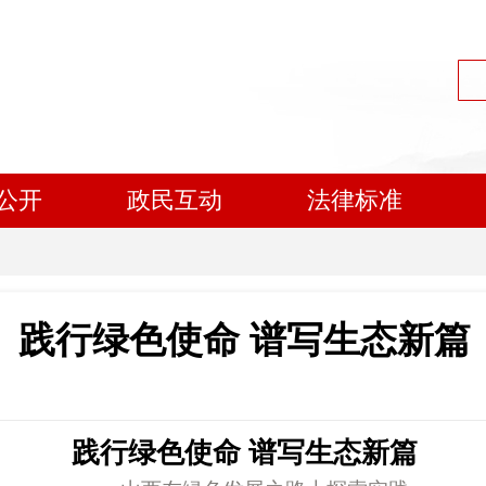
公开
政民互动
法律标准
践行绿色使命 谱写生态新篇
践行绿色使命 谱写生态新篇