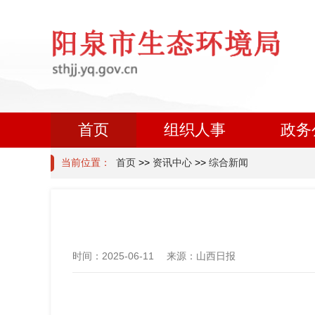
首页
组织人事
政务
当前位置：
首页
>>
资讯中心
>>
综合新闻
时间：
2025-06-11
来源：
山西日报