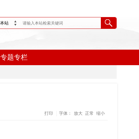
本站
专题专栏
打印
字体：
放大
正常
缩小