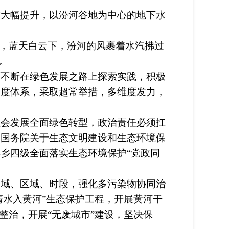
大幅提升，以汾河谷地为中心的地下水
，蓝天白云下，汾河的风裹着水汽拂过
。
不断在绿色发展之路上探索实践，积极
制度体系，采取超常举措，多维度发力，
会发展全面绿色转型，政治责任必须扛
、国务院关于生态文明建设和生态环境保
乡四级全面落实生态环境保护“党政同
域、区域、时段，强化多污染物协同治
清水入黄河”生态保护工程，开展黄河干
整治，开展“无废城市”建设，坚决保