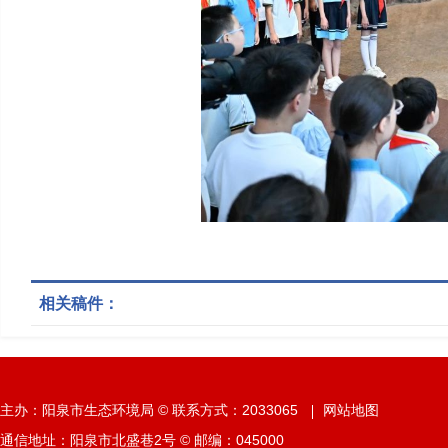
相关稿件：
主办：阳泉市生态环境局 © 联系方式：2033065
网站地图
通信地址：阳泉市北盛巷2号 © 邮编：045000