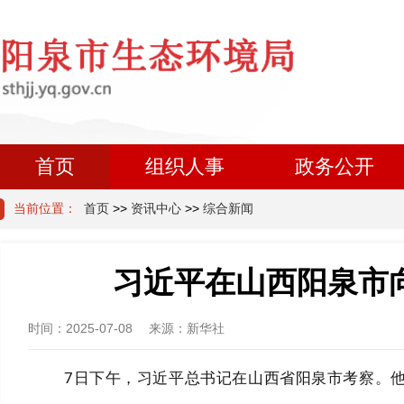
首页
组织人事
政务公开
当前位置：
首页
>>
资讯中心
>>
综合新闻
习近平在山西阳泉市
时间：
2025-07-08
来源：
新华社
7日下午，习近平总书记在山西省阳泉市考察。