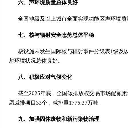
六、声环境质量总体良好
全国地级及以上城市全面实现功能区声环境质量
七、核与辐射安全态势总体平稳
核设施未发生国际核与辐射事件分级表1级及
射环境状况总体良好。
八、积极应对气候变化
截至2025年底，全国碳排放权交易市场配额累
愿减排项目33个，减排量1776.37万吨。
九、加强固体废物和新污染物治理