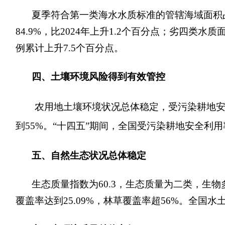
夏季符合第一类海水水质标准的管辖海域面积占9
84.9%，比2024年上升1.2个百分点；劣四类水
例累计上升7.5个百分点。
四、土壤环境风险得到有效管控
农用地土壤环境状况总体稳定，受污染耕地安
到55%。“十四五”期间，全国受污染耕地安全利
五、自然生态状况总体稳定
生态质量指数为60.3，生态质量为二类，生
覆盖率达到25.09%，林草覆盖率超56%。全国水土