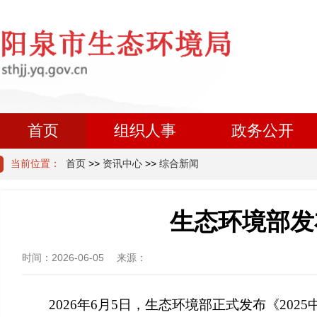
首页
组织人事
政务公开
当前位置：
首页
>>
资讯中心
>>
综合新闻
生态环境部发
时间：
2026-06-05
来源：
2026年6月5日，生态环境部正式发布《20